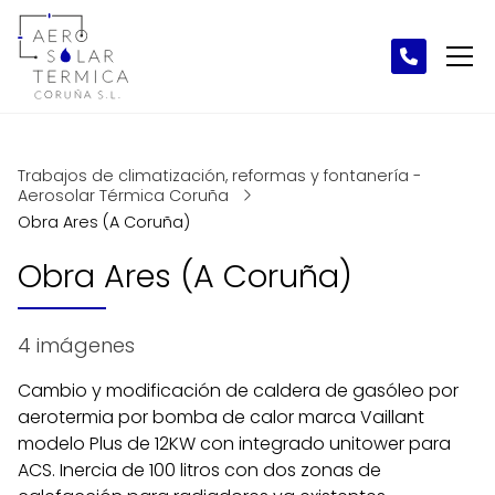
Trabajos de climatización, reformas y fontanería -
Aerosolar Térmica Coruña
Obra Ares (A Coruña)
Obra Ares (A Coruña)
4 imágenes
Cambio y modificación de caldera de gasóleo por
aerotermia por bomba de calor marca Vaillant
modelo Plus de 12KW con integrado unitower para
ACS. Inercia de 100 litros con dos zonas de