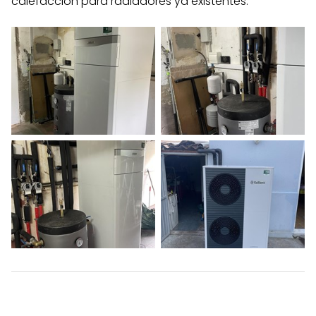
calefacción para radiadores ya existentes.