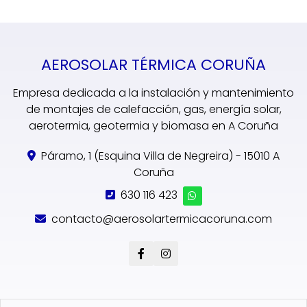
AEROSOLAR TÉRMICA CORUÑA
Empresa dedicada a la instalación y mantenimiento
de montajes de calefacción, gas, energía solar,
aerotermia, geotermia y biomasa en A Coruña
Páramo, 1 (Esquina Villa de Negreira) - 15010 A
Coruña
630 116 423
contacto@aerosolartermicacoruna.com