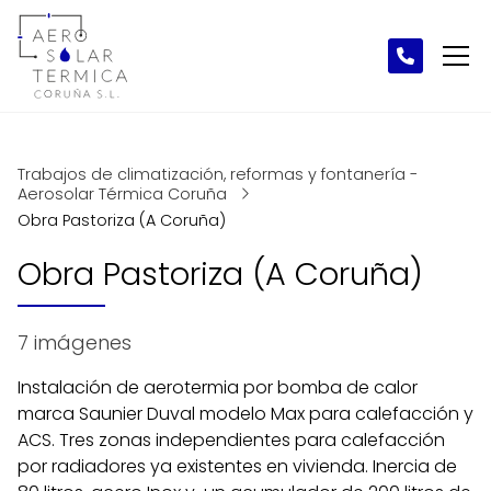
Trabajos de climatización, reformas y fontanería -
Aerosolar Térmica Coruña
Obra Pastoriza (A Coruña)
Obra Pastoriza (A Coruña)
7 imágenes
Instalación de aerotermia por bomba de calor
marca Saunier Duval modelo Max para calefacción y
ACS. Tres zonas independientes para calefacción
por radiadores ya existentes en vivienda. Inercia de