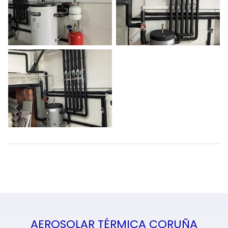
AEROSOLAR TÉRMICA CORUÑA