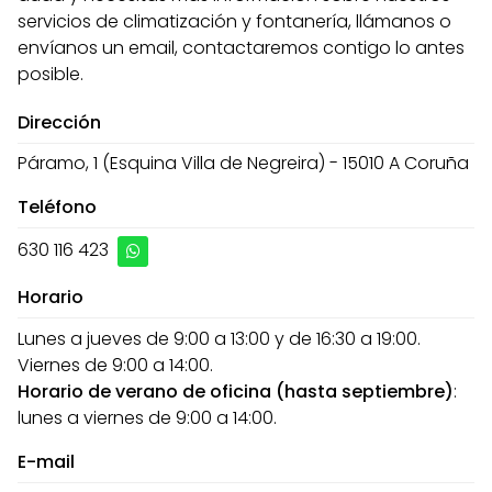
servicios de climatización y fontanería, llámanos o
envíanos un email, contactaremos contigo lo antes
posible.
Dirección
Páramo, 1 (Esquina Villa de Negreira) - 15010 A Coruña
Teléfono
630 116 423
Horario
Lunes a jueves de 9:00 a 13:00 y de 16:30 a 19:00.
Viernes de 9:00 a 14:00.
Horario de verano de oficina (hasta septiembre)
:
lunes a viernes de 9:00 a 14:00.
E-mail