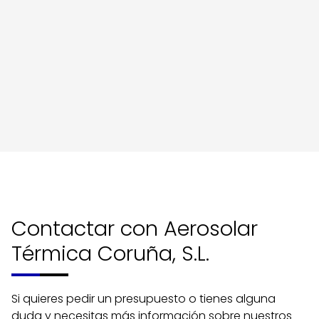
Contactar con Aerosolar
Térmica Coruña, S.L.
Si quieres pedir un presupuesto o tienes alguna
duda y necesitas más información sobre nuestros