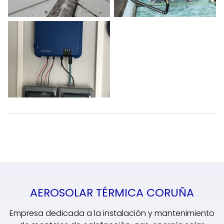
AEROSOLAR TÉRMICA CORUÑA
Empresa dedicada a la instalación y mantenimiento