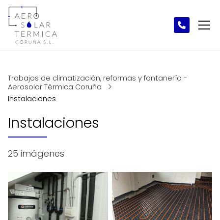
Trabajos de climatización, reformas y fontanería -
Aerosolar Térmica Coruña
Instalaciones
Instalaciones
25 imágenes