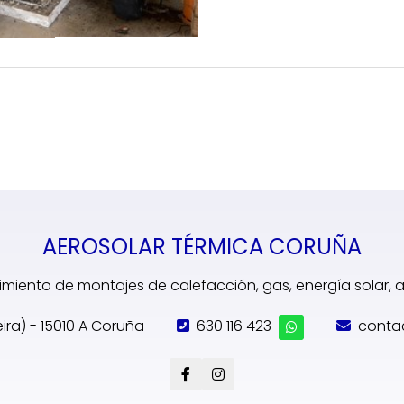
AEROSOLAR TÉRMICA CORUÑA
miento de montajes de calefacción, gas, energía solar,
eira) - 15010 A Coruña
630 116 423
conta