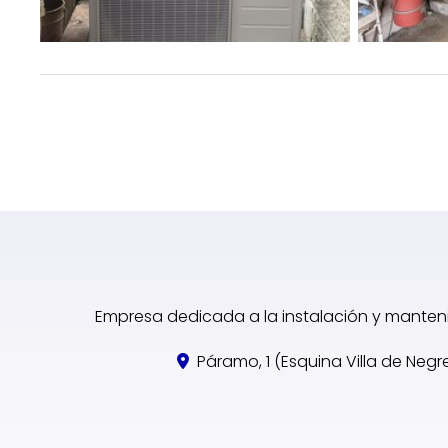
Empresa dedicada a la instalación y manteni
Páramo, 1 (Esquina Villa de Negr