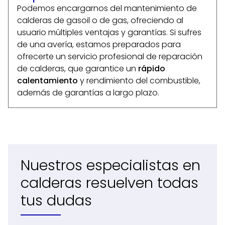
Podemos encargarnos del mantenimiento de
calderas de gasoil o de gas, ofreciendo al
usuario múltiples ventajas y garantías. Si sufres
de una avería, estamos preparados para
ofrecerte un servicio profesional de reparación
de calderas, que garantice un
rápido
calentamiento
y rendimiento del combustible,
además de garantías a largo plazo.
Nuestros especialistas en
calderas resuelven todas
tus dudas