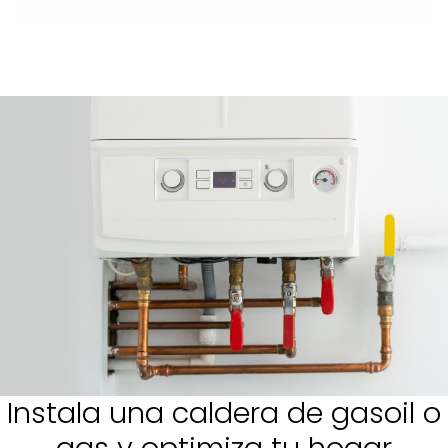
Instala una caldera de gasoil o