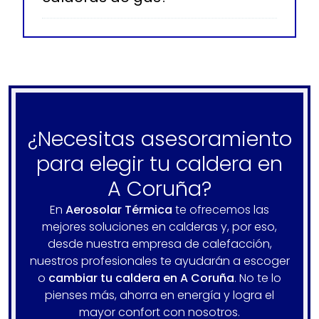
¿Necesitas asesoramiento
para elegir tu caldera en
A Coruña?
En
Aerosolar Térmica
te ofrecemos las
mejores soluciones en calderas y, por eso,
desde nuestra empresa de calefacción,
nuestros profesionales te ayudarán a escoger
o
cambiar tu caldera en A Coruña
. No te lo
pienses más, ahorra en energía y logra el
mayor confort con nosotros.