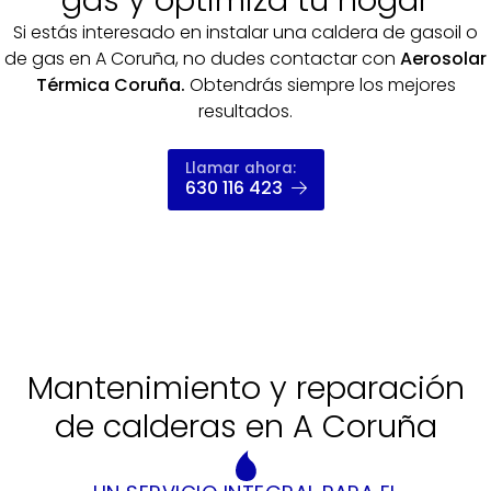
gas y optimiza tu hogar
Si estás interesado en instalar una caldera de gasoil o
de gas en A Coruña, no dudes contactar con
Aerosolar
Térmica Coruña.
Obtendrás siempre los mejores
resultados.
Llamar ahora:
630 116 423
Mantenimiento y reparación
de calderas en A Coruña