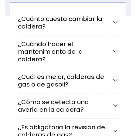
¿Cuánto cuesta cambiar la
caldera?
¿Cuándo hacer el
mantenimiento de la
caldera?
¿Cuál es mejor, calderas de
gas o de gasoil?
¿Cómo se detecta una
avería en la caldera?
¿Es obligatoria la revisión de
calderas de gas?