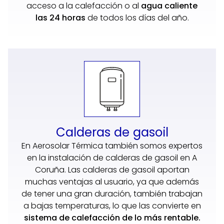
acceso a la calefacción o al
agua caliente
las 24 horas
de todos los días del año.
Calderas de gasoil
En Aerosolar Térmica también somos expertos
en la instalación de calderas de gasoil en A
Coruña. Las calderas de gasoil aportan
muchas ventajas al usuario, ya que además
de tener una gran duración, también trabajan
a bajas temperaturas, lo que las convierte en
sistema de calefacción de lo más rentable.