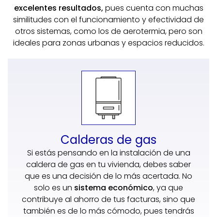
excelentes resultados,
pues cuenta con muchas
similitudes con el funcionamiento y efectividad de
otros sistemas, como los de aerotermia, pero son
ideales para zonas urbanas y espacios reducidos.
Calderas de gas
Si estás pensando en la instalación de una
caldera de gas en tu vivienda, debes saber
que es una decisión de lo más acertada. No
solo es un
sistema económico
, ya que
contribuye al ahorro de tus facturas, sino que
también es de lo más cómodo, pues tendrás