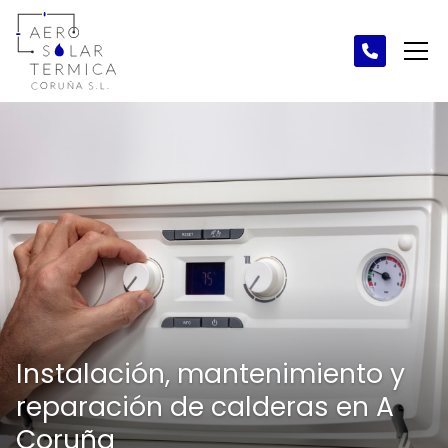
Instalación, mantenimiento y
reparación de calderas en A
Coruña