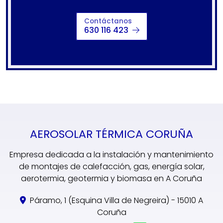
Contáctanos
630 116 423
AEROSOLAR TÉRMICA CORUÑA
Empresa dedicada a la instalación y mantenimiento
de montajes de calefacción, gas, energía solar,
aerotermia, geotermia y biomasa en A Coruña
Páramo, 1 (Esquina Villa de Negreira) - 15010 A
Coruña