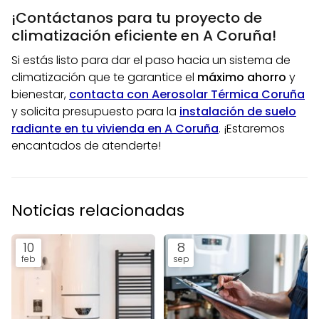
¡Contáctanos para tu proyecto de
climatización eficiente en A Coruña!
Si estás listo para dar el paso hacia un sistema de
climatización que te garantice el
máximo ahorro
y
bienestar,
contacta con Aerosolar Térmica Coruña
y solicita presupuesto para la
instalación de suelo
radiante en tu vivienda en A Coruña
. ¡Estaremos
encantados de atenderte!
Noticias relacionadas
10
8
feb
sep