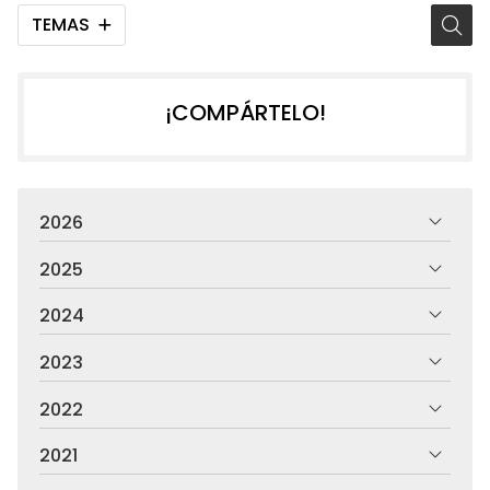
TEMAS
¡COMPÁRTELO!
2026
2025
2024
2023
2022
2021