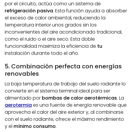
por el circuito, actúa como un sistema de
refrigeración pasiva
. Esta función ayuda a absorber
el exceso de calor ambiental, reduciendo la
temperatura interior unos grados sin los
inconvenientes del aire acondicionado tradicional,
como el ruido o el aire seco. Esta doble
funcionalidad maximiza la eficiencia de
tu
instalación durante todo el año.
5. Combinación perfecta con energías
renovables
La baja temperatura de trabajo del suelo radiante lo
convierte en el sistema terminal ideal para ser
alimentado por
bombas de calor aerotérmicas
. La
aerotermia
es una fuente de energía renovable que
aprovecha el calor del aire exterior y, al combinarse
con el suelo radiante, ofrece el máximo rendimiento
y el
mínimo consumo
.