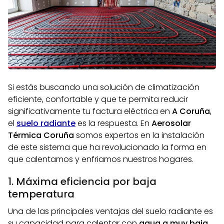
Si estás buscando una solución de climatización
eficiente, confortable y que te permita reducir
significativamente tu factura eléctrica en
A Coruña
,
el
suelo radiante
es la respuesta. En
Aerosolar
Térmica Coruña
somos expertos en la instalación
de este sistema que ha revolucionado la forma en
que calentamos y enfriamos nuestros hogares.
1. Máxima eficiencia por baja
temperatura
Una de las principales ventajas del suelo radiante es
su capacidad para calentar con
agua a muy baja