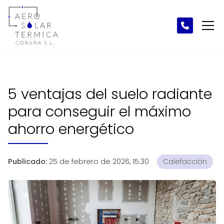
5 ventajas del suelo radiante
para conseguir el máximo
ahorro energético
Publicado:
25 de febrero de 2026, 15:30
Calefacción