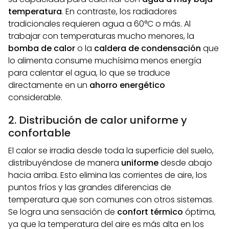
temperatura
. En contraste, los radiadores
tradicionales requieren agua a 60°C o más. Al
trabajar con temperaturas mucho menores, la
bomba de calor
o la
caldera de condensación
que
lo alimenta consume muchísima menos energía
para calentar el agua, lo que se traduce
directamente en un
ahorro energético
considerable.
2. Distribución de calor uniforme y
confortable
El calor se irradia desde toda la superficie del suelo,
distribuyéndose de manera
uniforme
desde abajo
hacia arriba. Esto elimina las corrientes de aire, los
puntos fríos y las grandes diferencias de
temperatura que son comunes con otros sistemas.
Se logra una sensación de
confort térmico
óptima,
ya que la temperatura del aire es más alta en los