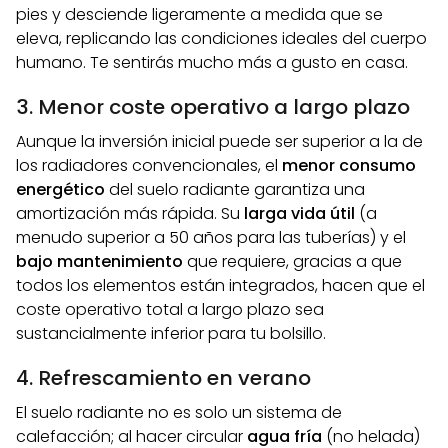
pies y desciende ligeramente a medida que se
eleva, replicando las condiciones ideales del cuerpo
humano. Te sentirás mucho más a gusto en casa.
3. Menor coste operativo a largo plazo
Aunque la inversión inicial puede ser superior a la de
los radiadores convencionales, el
menor consumo
energético
del suelo radiante garantiza una
amortización más rápida. Su
larga vida útil
(a
menudo superior a 50 años para las tuberías) y el
bajo mantenimiento
que requiere, gracias a que
todos los elementos están integrados, hacen que el
coste operativo total a largo plazo sea
sustancialmente inferior para tu bolsillo.
4. Refrescamiento en verano
El suelo radiante no es solo un sistema de
calefacción; al hacer circular
agua fría
(no helada)