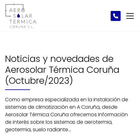
Noticias y novedades de
Aerosolar Térmica Coruña
(Octubre/2023)
Como empresa especializada en la instalación de
sistemas de climatización en A Coruña, desde
Aerosolar Térmica Coruña ofrecemos información
de interés sobre los sistemas de aerotermia,
geotermia, suelo radiante...