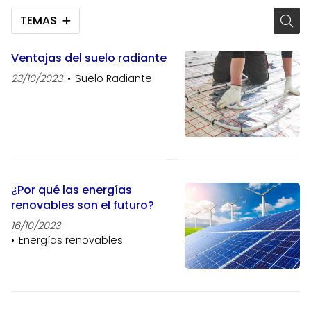
TEMAS
Ventajas del suelo radiante
23/10/2023
Suelo Radiante
¿Por qué las energías
renovables son el futuro?
16/10/2023
Energías renovables