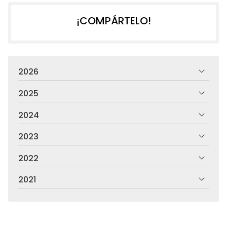
¡COMPÁRTELO!
2026
2025
2024
2023
2022
2021