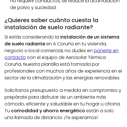
no requerir conductos, se reduce la acumulación
de polvo y suciedad.
¿Quieres saber cuánto cuesta la
instalación de suelo radiante?
Si estás considerando la i
nstalación de un sistema
de suelo radiante
en A Coruña en tu vivienda,
negocio o local comercial, no dudes en
ponerte en
contacto
con el equipo de Aerosolar Térmica
Coruña. Nuestra plantilla está formada por
profesionales con muchos años de experiencia en el
sector de la climatización y las energías renovables.
Solicítanos presupuesto a medida sin compromiso y
prepárate para disfrutar de un ambiente más
cómodo, eficiente y saludable en tu hogar u oficina.
Tu
comodidad y ahorro energético
están a solo
una llamada de distancia. ¡Te esperamos!