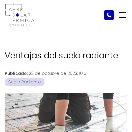
Ventajas del suelo radiante
Publicado:
23 de octubre de 2023, 10:51
Suelo Radiante