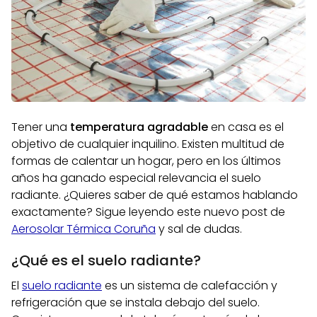
Tener una
temperatura agradable
en casa es el
objetivo de cualquier inquilino. Existen multitud de
formas de calentar un hogar, pero en los últimos
años ha ganado especial relevancia el suelo
radiante. ¿Quieres saber de qué estamos hablando
exactamente? Sigue leyendo este nuevo post de
Aerosolar Térmica Coruña
y sal de dudas.
¿Qué es el suelo radiante?
El
suelo radiante
es un sistema de calefacción y
refrigeración que se instala debajo del suelo.