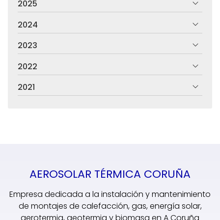
2025
2024
2023
2022
2021
AEROSOLAR TÉRMICA CORUÑA
Empresa dedicada a la instalación y mantenimiento
de montajes de calefacción, gas, energía solar,
aerotermia, geotermia y biomasa en A Coruña