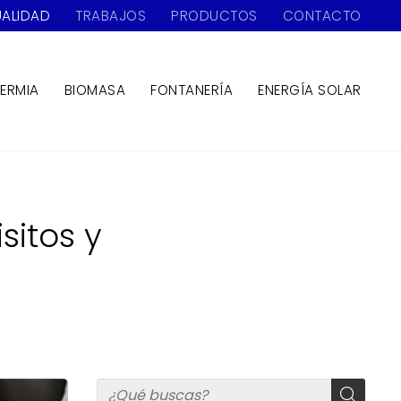
ALIDAD
TRABAJOS
PRODUCTOS
CONTACTO
ERMIA
BIOMASA
FONTANERÍA
ENERGÍA SOLAR
sitos y