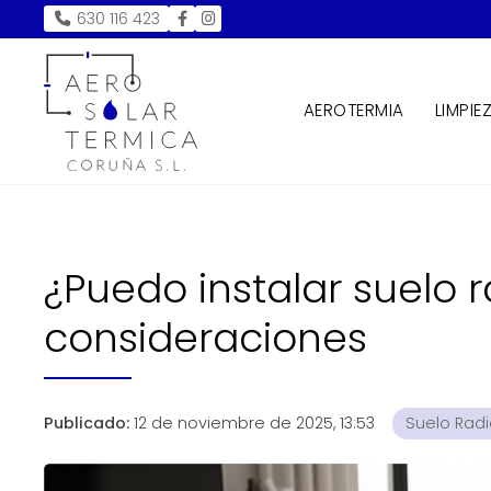
630 116 423
AEROTERMIA
LIMPIE
¿Puedo instalar suelo r
consideraciones
Publicado:
12 de noviembre de 2025, 13:53
Suelo Rad