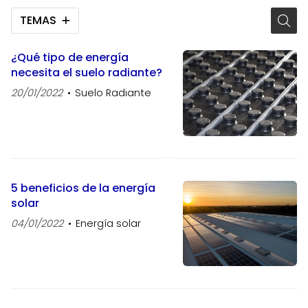
TEMAS
¿Qué tipo de energía
necesita el suelo radiante?
20/01/2022
Suelo Radiante
5 beneficios de la energía
solar
04/01/2022
Energía solar