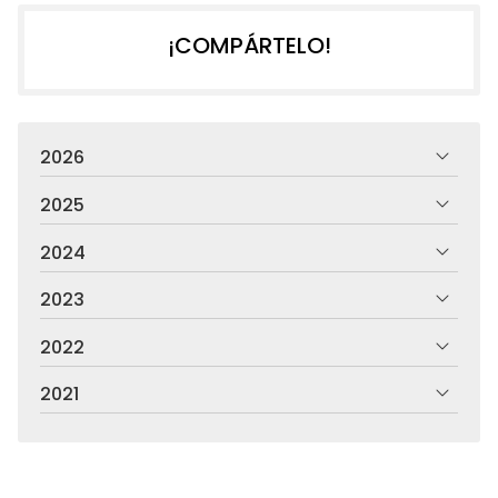
¡COMPÁRTELO!
2026
2025
2024
2023
2022
2021