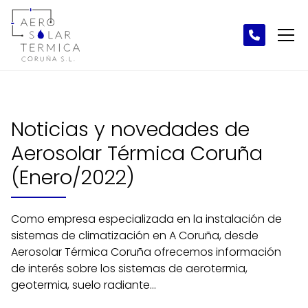
Noticias y novedades de
Aerosolar Térmica Coruña
(Enero/2022)
Como empresa especializada en la instalación de
sistemas de climatización en A Coruña, desde
Aerosolar Térmica Coruña ofrecemos información
de interés sobre los sistemas de aerotermia,
geotermia, suelo radiante...