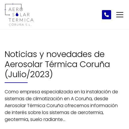
Noticias y novedades de
Aerosolar Térmica Coruña
(Julio/2023)
Como empresa especializada en la instalación de
sistemas de climatización en A Coruña, desde
Aerosolar Térmica Coruña ofrecemos información
de interés sobre los sistemas de aerotermia,
geotermia, suelo radiante...