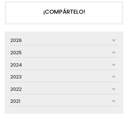
¡COMPÁRTELO!
2026
2025
2024
2023
2022
2021