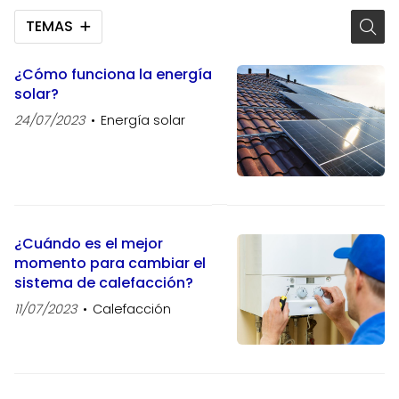
TEMAS
¿Cómo funciona la energía
solar?
24/07/2023
Energía solar
¿Cuándo es el mejor
momento para cambiar el
sistema de calefacción?
11/07/2023
Calefacción