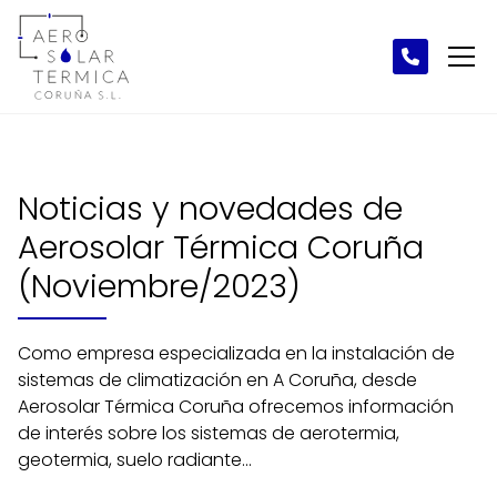
Noticias y novedades de
Aerosolar Térmica Coruña
(Noviembre/2023)
Como empresa especializada en la instalación de
sistemas de climatización en A Coruña, desde
Aerosolar Térmica Coruña ofrecemos información
de interés sobre los sistemas de aerotermia,
geotermia, suelo radiante...