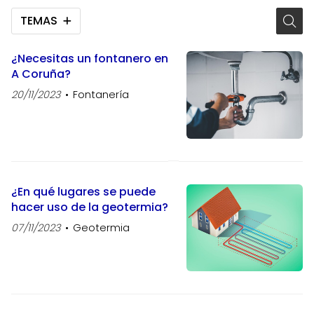
TEMAS
¿Necesitas un fontanero en
A Coruña?
20/11/2023
Fontanería
¿En qué lugares se puede
hacer uso de la geotermia?
07/11/2023
Geotermia