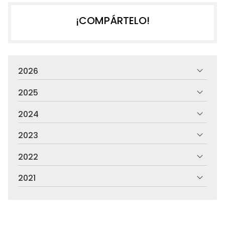
¡COMPÁRTELO!
2026
2025
2024
2023
2022
2021