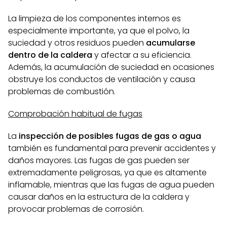
La limpieza de los componentes internos es
especialmente importante, ya que el polvo, la
suciedad y otros residuos pueden
acumularse
dentro de la caldera
y afectar a su eficiencia.
Además, la acumulación de suciedad en ocasiones
obstruye los conductos de ventilación y causa
problemas de combustión.
Comprobación habitual de fugas
La
inspección de posibles fugas de gas o agua
también es fundamental para prevenir accidentes y
daños mayores. Las fugas de gas pueden ser
extremadamente peligrosas, ya que es altamente
inflamable, mientras que las fugas de agua pueden
causar daños en la estructura de la caldera y
provocar problemas de corrosión.