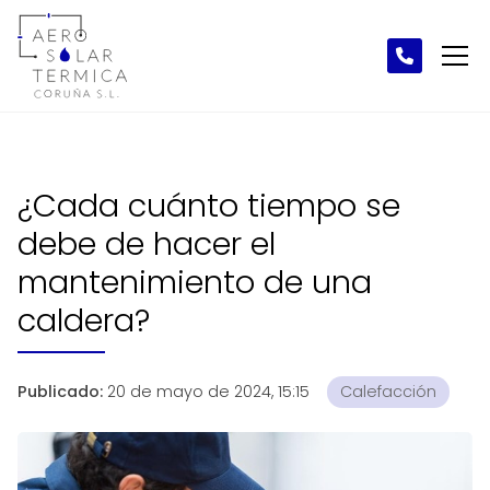
¿Cada cuánto tiempo se
debe de hacer el
mantenimiento de una
caldera?
Publicado:
20 de mayo de 2024, 15:15
Calefacción