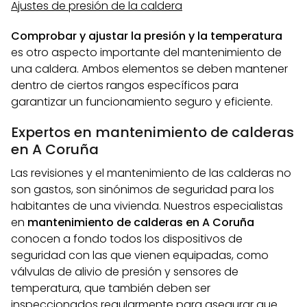
Ajustes de presión de la caldera
Comprobar y ajustar la presión y la temperatura
es otro aspecto importante del mantenimiento de
una caldera. Ambos elementos se deben mantener
dentro de ciertos rangos específicos para
garantizar un funcionamiento seguro y eficiente.
Expertos en mantenimiento de calderas
en A Coruña
Las revisiones y el mantenimiento de las calderas no
son gastos, son sinónimos de seguridad para los
habitantes de una vivienda. Nuestros especialistas
en
mantenimiento de calderas en A Coruña
conocen a fondo todos los dispositivos de
seguridad con las que vienen equipadas, como
válvulas de alivio de presión y sensores de
temperatura, que también deben ser
inspeccionados regularmente para asegurar que