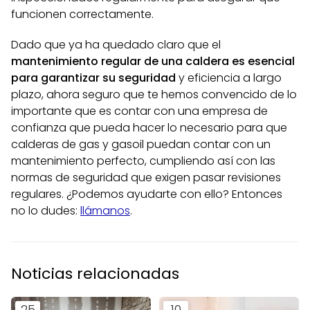
funcionen correctamente.
Dado que ya ha quedado claro que el
mantenimiento regular de una caldera es esencial
para garantizar su seguridad
y eficiencia a largo
plazo, ahora seguro que te hemos convencido de lo
importante que es contar con una empresa de
confianza que pueda hacer lo necesario para que
calderas de gas y gasoil puedan contar con un
mantenimiento perfecto, cumpliendo así con las
normas de seguridad que exigen pasar revisiones
regulares. ¿Podemos ayudarte con ello? Entonces
no lo dudes:
llámanos
.
Noticias relacionadas
25
10