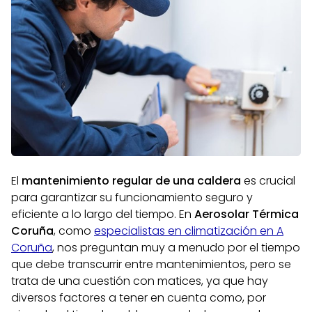
El
mantenimiento regular de una caldera
es crucial
para garantizar su funcionamiento seguro y
eficiente a lo largo del tiempo. En
Aerosolar Térmica
Coruña
, como
especialistas en climatización en A
Coruña
, nos preguntan muy a menudo por el tiempo
que debe transcurrir entre mantenimientos, pero se
trata de una cuestión con matices, ya que hay
diversos factores a tener en cuenta como, por