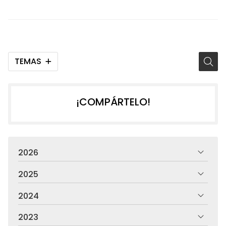
TEMAS
¡COMPÁRTELO!
2026
2025
2024
2023