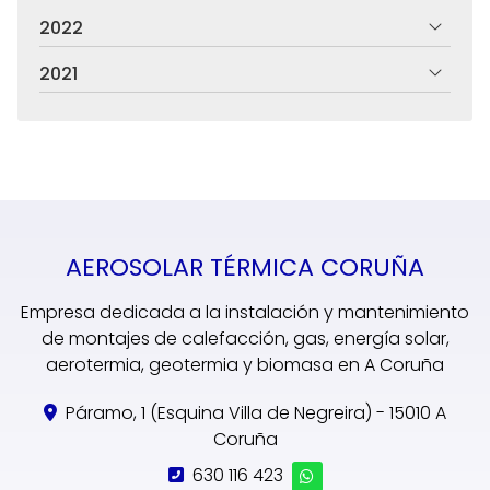
2022
2021
AEROSOLAR TÉRMICA CORUÑA
Empresa dedicada a la instalación y mantenimiento
de montajes de calefacción, gas, energía solar,
aerotermia, geotermia y biomasa en A Coruña
Páramo, 1 (Esquina Villa de Negreira) - 15010 A
Coruña
630 116 423