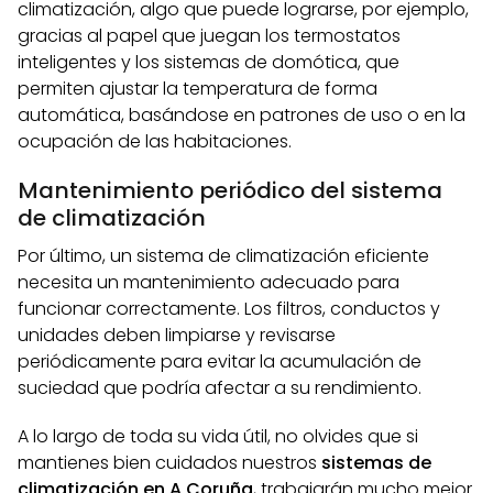
climatización, algo que puede lograrse, por ejemplo,
gracias al papel que juegan los termostatos
inteligentes y los sistemas de domótica, que
permiten ajustar la temperatura de forma
automática, basándose en patrones de uso o en la
ocupación de las habitaciones.
Mantenimiento periódico del sistema
de climatización
Por último, un sistema de climatización eficiente
necesita un mantenimiento adecuado para
funcionar correctamente. Los filtros, conductos y
unidades deben limpiarse y revisarse
periódicamente para evitar la acumulación de
suciedad que podría afectar a su rendimiento.
A lo largo de toda su vida útil, no olvides que si
mantienes bien cuidados nuestros
sistemas de
climatización en A Coruña
, trabajarán mucho mejor