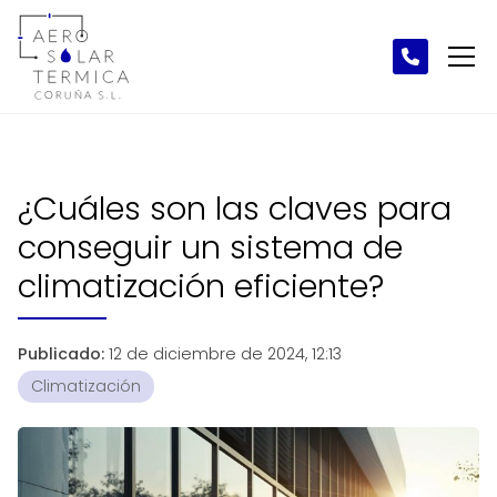
¿Cuáles son las claves para
conseguir un sistema de
climatización eficiente?
Publicado:
12 de diciembre de 2024, 12:13
Climatización