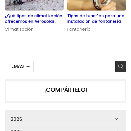
¿Qué tipos de climatización
Tipos de tuberías para una
ofrecemos en Aerosolar
instalación de fontanería
Térmica?
Climatización
Fontanería
TEMAS
¡COMPÁRTELO!
2026