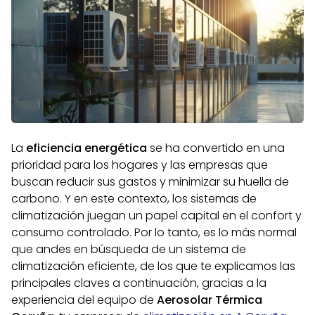
La
eficiencia energética
se ha convertido en una
prioridad para los hogares y las empresas que
buscan reducir sus gastos y minimizar su huella de
carbono. Y en este contexto, los sistemas de
climatización juegan un papel capital en el confort y
consumo controlado. Por lo tanto, es lo más normal
que andes en búsqueda de un sistema de
climatización eficiente, de los que te explicamos las
principales claves a continuación, gracias a la
experiencia del equipo de
Aerosolar Térmica