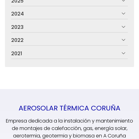
2025
2024
2023
2022
2021
AEROSOLAR TÉRMICA CORUÑA
Empresa dedicada a la instalación y mantenimiento
de montajes de calefacción, gas, energía solar,
aerotermia, geotermia y biomasa en A Coruña