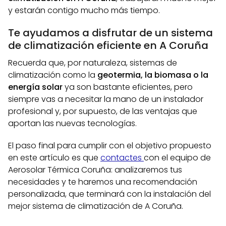
y estarán contigo mucho más tiempo.
Te ayudamos a disfrutar de un sistema
de climatización eficiente en A Coruña
Recuerda que, por naturaleza, sistemas de
climatización como la
geotermia, la biomasa o la
energía solar
ya son bastante eficientes, pero
siempre vas a necesitar la mano de un instalador
profesional y, por supuesto, de las ventajas que
aportan las nuevas tecnologías.
El paso final para cumplir con el objetivo propuesto
en este artículo es que
contactes
con el equipo de
Aerosolar Térmica Coruña: analizaremos tus
necesidades y te haremos una recomendación
personalizada, que terminará con la instalación del
mejor sistema de climatización de A Coruña.