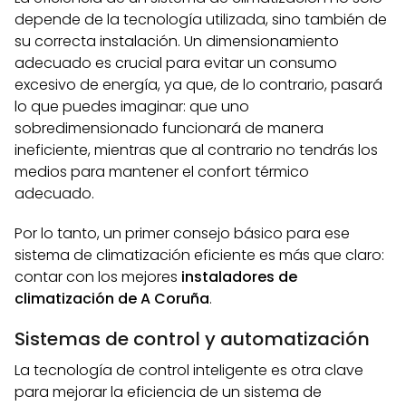
depende de la tecnología utilizada, sino también de
su correcta instalación. Un dimensionamiento
adecuado es crucial para evitar un consumo
excesivo de energía, ya que, de lo contrario, pasará
lo que puedes imaginar: que uno
sobredimensionado funcionará de manera
ineficiente, mientras que al contrario no tendrás los
medios para mantener el confort térmico
adecuado.
Por lo tanto, un primer consejo básico para ese
sistema de climatización eficiente es más que claro:
contar con los mejores
instaladores de
climatización de A Coruña
.
Sistemas de control y automatización
La tecnología de control inteligente es otra clave
para mejorar la eficiencia de un sistema de