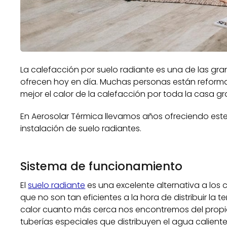
La calefacción por suelo radiante es una de las gr
ofrecen hoy en día. Muchas personas están reforma
mejor el calor de la calefacción por toda la casa gr
En Aerosolar Térmica llevamos años ofreciendo este 
instalación de suelo radiantes.
Sistema de funcionamiento
El
suelo radiante
es una excelente alternativa a los 
que no son tan eficientes a la hora de distribuir l
calor cuanto más cerca nos encontremos del propio 
tuberías especiales que distribuyen el agua caliente