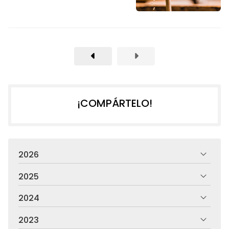
¡COMPÁRTELO!
2026
2025
2024
2023