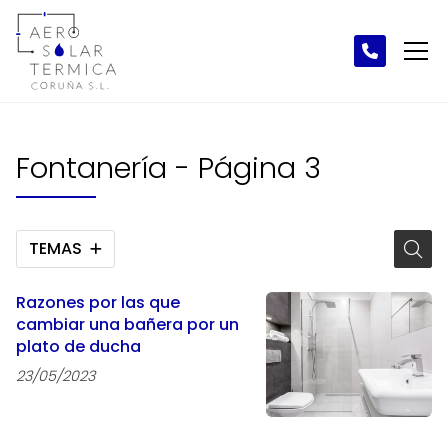
Fontanería - Página 3
TEMAS
Razones por las que
cambiar una bañera por un
plato de ducha
23/05/2023