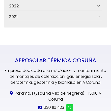
2022
2021
AEROSOLAR TÉRMICA CORUÑA
Empresa dedicada a la instalación y mantenimiento
de montajes de calefacción, gas, energía solar,
aerotermia, geotermia y biomasa en A Coruña
Páramo, 1 (Esquina Villa de Negreira) - 15010 A
Coruña
630 116 423