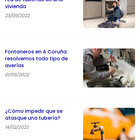
vivienda
23/09/2022
Fontaneros en A Coruña:
resolvemos todo tipo de
averías
01/06/2022
¿Cómo impedir que se
atasque una tubería?
14/02/2022