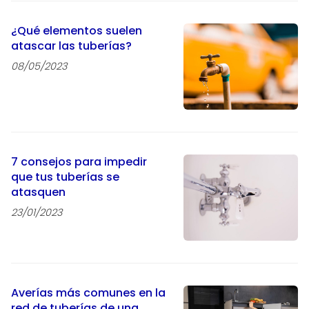
¿Qué elementos suelen
atascar las tuberías?
08/05/2023
7 consejos para impedir
que tus tuberías se
atasquen
23/01/2023
Averías más comunes en la
red de tuberías de una