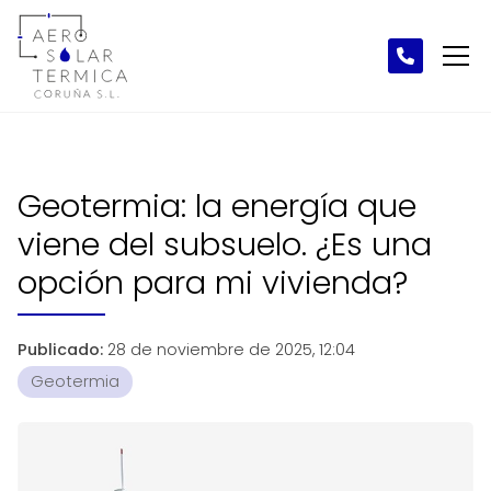
Geotermia: la energía que
viene del subsuelo. ¿Es una
opción para mi vivienda?
Publicado:
28 de noviembre de 2025, 12:04
Geotermia